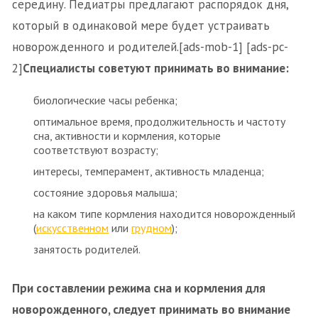
середину. Педиатры предлагают распорядок дня,
который в одинаковой мере будет устраивать
новорожденного и родителей.[ads-mob-1] [ads-pc-
2]
Специалисты советуют принимать во внимание:
биологические часы ребенка;
оптимальное время, продолжительность и частоту
сна, активности и кормления, которые
соответствуют возрасту;
интересы, темперамент, активность младенца;
состояние здоровья малыша;
на каком типе кормления находится новорожденный
(
искусственном
или
грудном
);
занятость родителей.
При составлении режима сна и кормления для
новорожденного, следует принимать во внимание