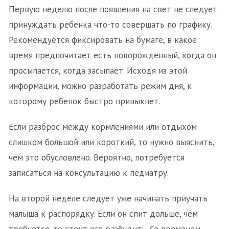
Первую неделю после появления на свет не следует
принуждать ребенка что-то совершать по графику.
Рекомендуется фиксировать на бумаге, в какое
время предпочитает есть новорожденный, когда он
просыпается, когда засыпает. Исходя из этой
информации, можно разработать режим дня, к
которому ребенок быстро привыкнет.
Если разброс между кормлениями или отдыхом
слишком большой или короткий, то нужно выяснить,
чем это обусловлено. Вероятно, потребуется
записаться на консультацию к педиатру.
На второй неделе следует уже начинать приучать
малыша к распорядку. Если он спит дольше, чем