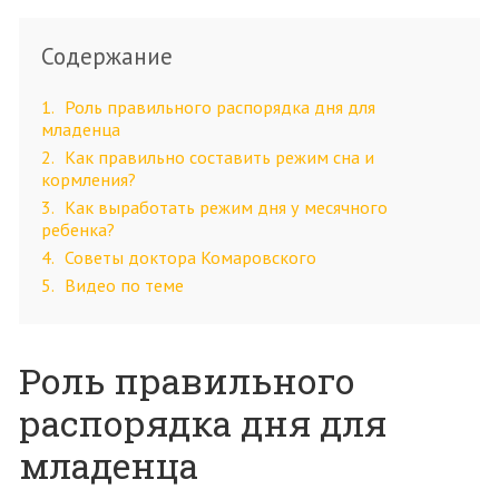
Содержание
1
Роль правильного распорядка дня для
младенца
2
Как правильно составить режим сна и
кормления?
3
Как выработать режим дня у месячного
ребенка?
4
Советы доктора Комаровского
5
Видео по теме
Роль правильного
распорядка дня для
младенца