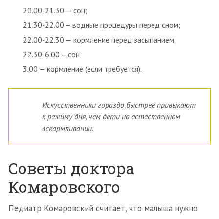
20.00-21.30 — сон;
21.30-22.00 – водные процедуры перед сном;
22.00-22.30 — кормление перед засыпанием;
22.30-6.00 – сон;
3.00 — кормление (если требуется).
Искусственники гораздо быстрее привыкают
к режиму дня, чем дети на естественном
вскармливании.
Советы доктора
Комаровского
Педиатр Комаровский считает, что малыша нужно