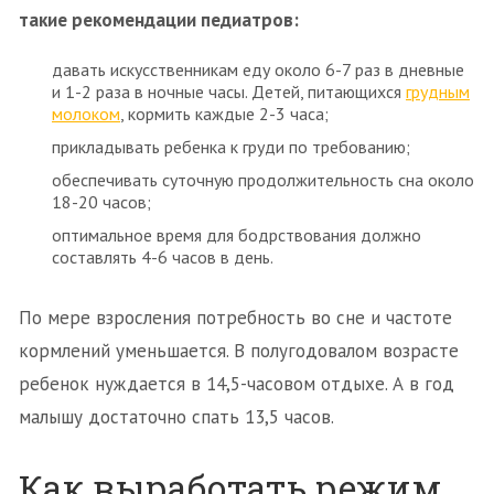
такие рекомендации педиатров:
давать искусственникам еду около 6-7 раз в дневные
и 1-2 раза в ночные часы. Детей, питающихся
грудным
молоком
, кормить каждые 2-3 часа;
прикладывать ребенка к груди по требованию;
обеспечивать суточную продолжительность сна около
18-20 часов;
оптимальное время для бодрствования должно
составлять 4-6 часов в день.
По мере взросления потребность во сне и частоте
кормлений уменьшается. В полугодовалом возрасте
ребенок нуждается в 14,5-часовом отдыхе. А в год
малышу достаточно спать 13,5 часов.
Как выработать режим