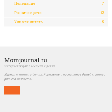
Пеленание
7
Развитие речи
12
Учимся читать
5
Momjournal.ru
интернет журнал о мамах и детях
Журнал о мамах и детях. Кормление и воспитание детей с самого
раннего возраста.