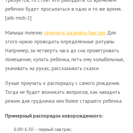
требуется, то стоит его разбудить. Со временем
ребенок будет просыпаться в одно и то же время.
[ads-mob-2]
Малыша полезно
приучить засыпать быстро
. Для
этого нужно проводить определенные ритуалы.
Например, за четверть часа до сна проветривать
помещение, купать ребенка, петь ему колыбельные,
укачивать на руках, рассказывать сказки.
Лучше приучать к распорядку с самого рождения.
Тогда не будет возникать вопросов, как наладить
режим дня грудничка или более старшего ребенка.
Примерный распорядок новорожденного:
6.00-6.30 – первый завтрак;