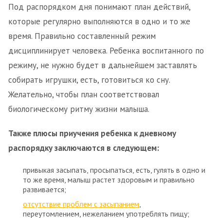
Под распорядком дня понимают план действий,
которые регулярно выполняются в одно и то же
время. Правильно составленный режим
дисциплинирует человека. Ребенка воспитанного по
режиму, не нужно будет в дальнейшем заставлять
собирать игрушки, есть, готовиться ко сну.
Желательно, чтобы план соответствовал
биологическому ритму жизни малыша.
Также плюсы приучения ребенка к дневному
распорядку заключаются в следующем:
привыкая засыпать, просыпаться, есть, гулять в одно и
то же время, малыш растет здоровым и правильно
развивается;
отсутствие проблем с засыпанием
,
переутомлением, нежеланием употреблять пищу;