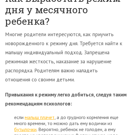
дня у месячного
ребенка?
Многие родители интересуются, как приучить
новорожденного к режиму дня. Требуется найти к
малышу индивидуальный подход. Запрещена
режимная жесткость, наказание за нарушение
распорядка. Родителям важно наладить
отношения со своими детьми.
Привыкания к режиму легко добиться, следуя таким
рекомендациям психологов:
если
малыш плачет
, а до грудного кормления еще
много времени, то можно дать ему водички из
бутылочки
. Вероятно, ребенок не голоден, а ему