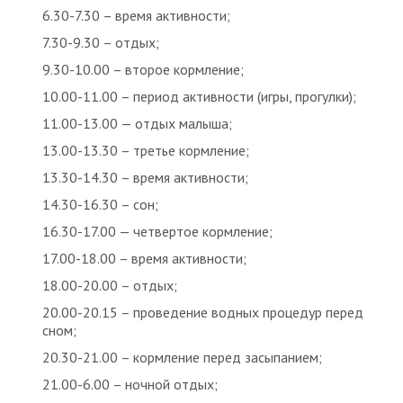
6.30-7.30 – время активности;
7.30-9.30 – отдых;
9.30-10.00 – второе кормление;
10.00-11.00 – период активности (игры, прогулки);
11.00-13.00 — отдых малыша;
13.00-13.30 – третье кормление;
13.30-14.30 – время активности;
14.30-16.30 – сон;
16.30-17.00 — четвертое кормление;
17.00-18.00 – время активности;
18.00-20.00 – отдых;
20.00-20.15 – проведение водных процедур перед
сном;
20.30-21.00 – кормление перед засыпанием;
21.00-6.00 – ночной отдых;