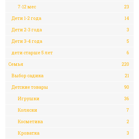
7-12 мес
23
Дети 1-2 года
14
Дети 2-3 года
3
Дети 3-4 года
5
дети старше 5 лет
6
Семья
220
Выбор садика
21
Детские товары
90
Игрушки
36
Коляски
7
Косметика
2
Кроватка
3