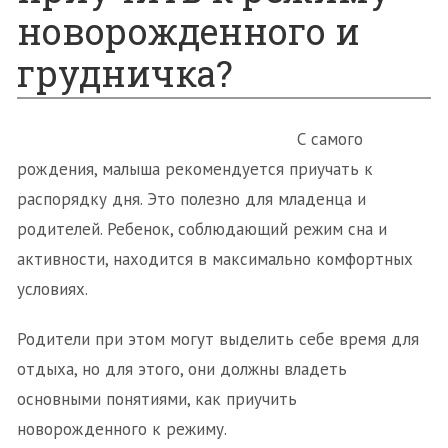
новорожденного и
грудничка?
С самого
рождения, малыша рекомендуется приучать к
распорядку дня. Это полезно для младенца и
родителей. Ребенок, соблюдающий режим сна и
активности, находится в максимально комфортных
условиях.
Родители при этом могут выделить себе время для
отдыха, но для этого, они должны владеть
основными понятиями, как приучить
новорожденного к режиму.