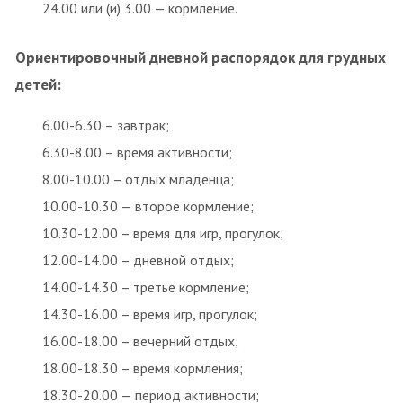
24.00 или (и) 3.00 — кормление.
Ориентировочный дневной распорядок для грудных
детей:
6.00-6.30 – завтрак;
6.30-8.00 – время активности;
8.00-10.00 – отдых младенца;
10.00-10.30 — второе кормление;
10.30-12.00 – время для игр, прогулок;
12.00-14.00 – дневной отдых;
14.00-14.30 – третье кормление;
14.30-16.00 – время игр, прогулок;
16.00-18.00 – вечерний отдых;
18.00-18.30 – время кормления;
18.30-20.00 — период активности;