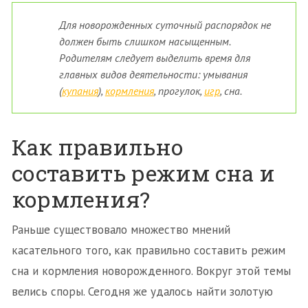
Для новорожденных суточный распорядок не
должен быть слишком насыщенным.
Родителям следует выделить время для
главных видов деятельности: умывания
(
купания
),
кормления
, прогулок,
игр
, сна.
Как правильно
составить режим сна и
кормления?
Раньше существовало множество мнений
касательного того, как правильно составить режим
сна и кормления новорожденного. Вокруг этой темы
велись споры. Сегодня же удалось найти золотую