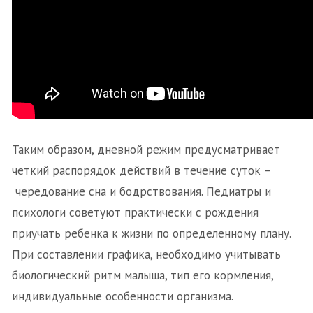
Таким образом, дневной режим предусматривает
четкий распорядок действий в течение суток –
чередование сна и бодрствования. Педиатры и
психологи советуют практически с рождения
приучать ребенка к жизни по определенному плану.
При составлении графика, необходимо учитывать
биологический ритм малыша, тип его кормления,
индивидуальные особенности организма.