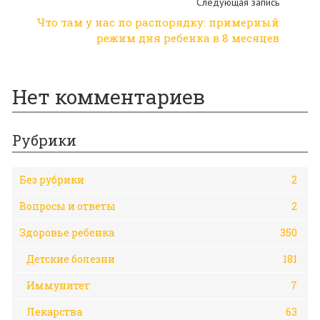
Следующая запись
Что там у нас по распорядку: примерный
режим дня ребенка в 8 месяцев
Нет комментариев
Рубрики
Без рубрики
2
Вопросы и ответы
2
Здоровье ребенка
350
Детские болезни
181
Иммунитет
7
Лекарства
63