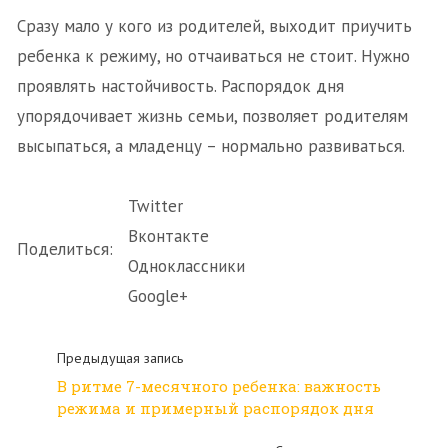
Сразу мало у кого из родителей, выходит приучить
ребенка к режиму, но отчаиваться не стоит. Нужно
проявлять настойчивость. Распорядок дня
упорядочивает жизнь семьи, позволяет родителям
высыпаться, а младенцу – нормально развиваться.
Twitter
Вконтакте
Поделиться:
Одноклассники
Google+
Предыдущая запись
В ритме 7-месячного ребенка: важность
режима и примерный распорядок дня