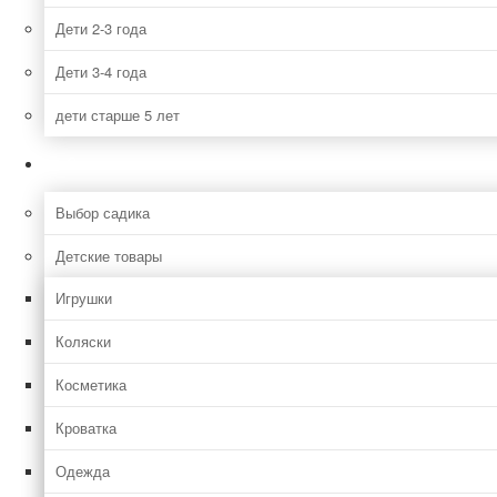
Дети 2-3 года
Дети 3-4 года
дети старше 5 лет
Семья
Выбор садика
Детские товары
Игрушки
Коляски
Косметика
Кроватка
Одежда