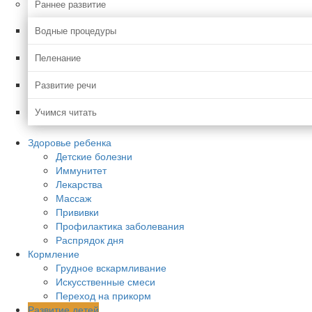
Раннее развитие
Водные процедуры
Пеленание
Развитие речи
Учимся читать
Здоровье ребенка
Детские болезни
Иммунитет
Лекарства
Массаж
Прививки
Профилактика заболевания
Распрядок дня
Кормление
Грудное вскармливание
Искусственные смеси
Переход на прикорм
Развитие детей