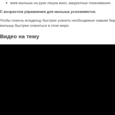
взяв малыша на руки лицом вниз, аккуратные покачивания.
С возрастом упражнения для малыша усложняются.
Чтобы помочь младенцу быстрее усвоить необходимые навыки бер
малышу быстрее освоиться в этом мире.
Видео на тему