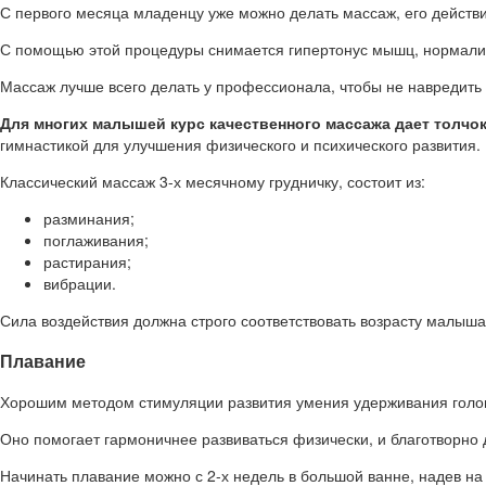
С первого месяца младенцу уже можно делать массаж, его действи
С помощью этой процедуры снимается гипертонус мышц, нормализ
Массаж лучше всего делать у профессионала, чтобы не навредить 
Для многих малышей курс качественного массажа дает толчо
гимнастикой для улучшения физического и психического развития.
Классический массаж 3-х месячному грудничку, состоит из:
разминания;
поглаживания;
растирания;
вибрации.
Сила воздействия должна строго соответствовать возрасту малыша
Плавание
Хорошим методом стимуляции развития умения удерживания голов
Оно помогает гармоничнее развиваться физически, и благотворно
Начинать плавание можно с 2-х недель в большой ванне, надев на