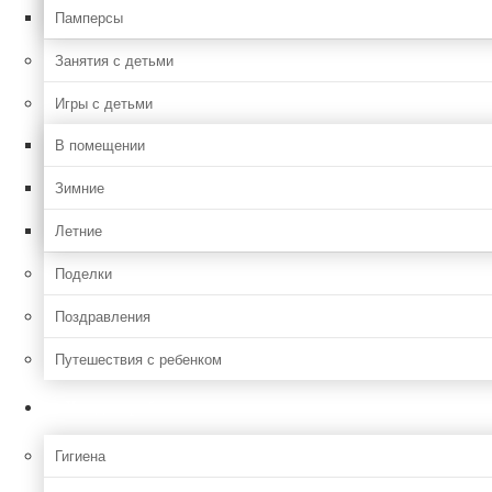
Памперсы
Занятия с детьми
Игры с детьми
В помещении
Зимние
Летние
Поделки
Поздравления
Путешествия с ребенком
Уход за ребенком
Гигиена