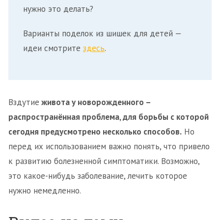
нужно это делать?
Варианты поделок из шишек для детей —
идеи смотрите
здесь
.
Вздутие
живота у новорожденного –
распространённая проблема, для борьбы с которой
сегодня предусмотрено несколько способов.
Но
перед их использованием важно понять, что привело
к развитию болезненной симптоматики. Возможно,
это какое-нибудь заболевание, лечить которое
нужно немедленно.