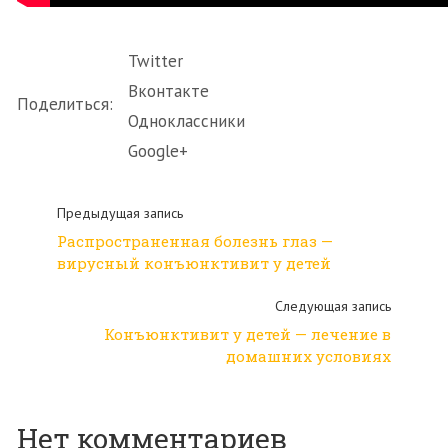
Twitter
Вконтакте
Поделиться:
Одноклассники
Google+
Предыдущая запись
Распространенная болезнь глаз —
вирусный конъюнктивит у детей
Следующая запись
Конъюнктивит у детей — лечение в
домашних условиях
Нет комментариев