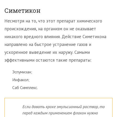
Симетикон
Несмотря на то, что этот препарат химического
происхождения, на организм он не оказывает
никакого вредного влияния. Действие Симетикона
направлено на быстрое устранение газов и
ускоренное выведение их наружу. Самыми
эффективными остаются такие препараты:
Эспумизан;
Инфакол;
Саб Симплекс.
Если давать крохе эмульсионный раствор, то
перед каждым применением флакон нужно