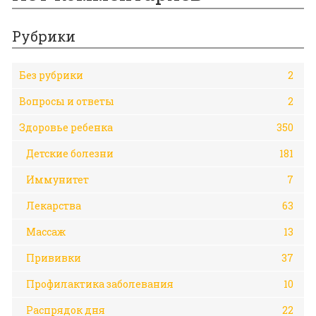
Рубрики
Без рубрики
2
Вопросы и ответы
2
Здоровье ребенка
350
Детские болезни
181
Иммунитет
7
Лекарства
63
Массаж
13
Прививки
37
Профилактика заболевания
10
Распрядок дня
22