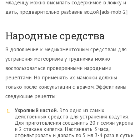
младенцу можно высыпать содержимое в ложку и
дать, предварительно разбавив водой.[ads-mob-2]
Народные средства
В дополнение к медикаментозным средствам для
устранения метеоризма у грудничка можно
воспользоваться проверенными народными
рецептами. Но применять их мамочки должны
только после консультации с врачом. Эффективны
следующие рецепты:
Укропный настой.
Это одно из самых
действенных средств для устранения вздутия.
Для приготовления соединить 20 г семян укропа
и 2 стакана кипятка. Настаивать 3 часа,
отфильтровать и давать по 5 мл 3-4 раза в сутки