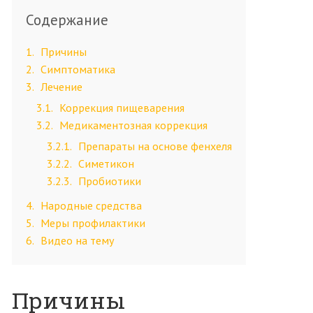
Содержание
1
Причины
2
Симптоматика
3
Лечение
3.1
Коррекция пищеварения
3.2
Медикаментозная коррекция
3.2.1
Препараты на основе фенхеля
3.2.2
Симетикон
3.2.3
Пробиотики
4
Народные средства
5
Меры профилактики
6
Видео на тему
Причины