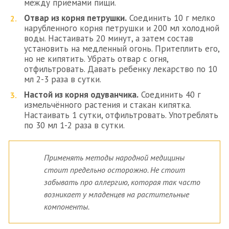
между приемами пищи.
Отвар из корня петрушки.
Соединить 10 г мелко
нарубленного корня петрушки и 200 мл холодной
воды. Настаивать 20 минут, а затем состав
установить на медленный огонь. Притеплить его,
но не кипятить. Убрать отвар с огня,
отфильтровать. Давать ребенку лекарство по 10
мл 2-3 раза в сутки.
Настой из корня одуванчика.
Соединить 40 г
измельчённого растения и стакан кипятка.
Настаивать 1 сутки, отфильтровать. Употреблять
по 30 мл 1-2 раза в сутки.
Применять методы народной медицины
стоит предельно осторожно. Не стоит
забывать про аллергию, которая так часто
возникает у младенцев на растительные
компоненты.