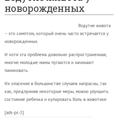
новорожденных
Вздутие живота
– это симптом, который очень часто встречается у
новорожденных.
И хотя эта проблема довольно распространенная,
многие молодые мамы пугаются и начинают
паниковать.
Их опасения в большинстве случаев напрасны, так
как, предприняв некоторые меры, можно улучшить
состояние ребенка и купировать боль в животике.
[ads-pc-2]