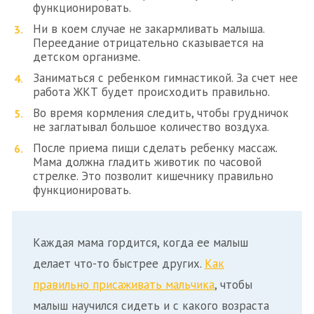
функционировать.
Ни в коем случае не закармливать малыша.
Переедание отрицательно сказывается на
детском организме.
Заниматься с ребенком гимнастикой. За счет нее
работа ЖКТ будет происходить правильно.
Во время кормления следить, чтобы грудничок
не заглатывал большое количество воздуха.
После приема пищи сделать ребенку массаж.
Мама должна гладить животик по часовой
стрелке. Это позволит кишечнику правильно
функционировать.
Каждая мама гордится, когда ее малыш
делает что-то быстрее других.
Как
правильно присаживать мальчика
, чтобы
малыш научился сидеть и с какого возраста