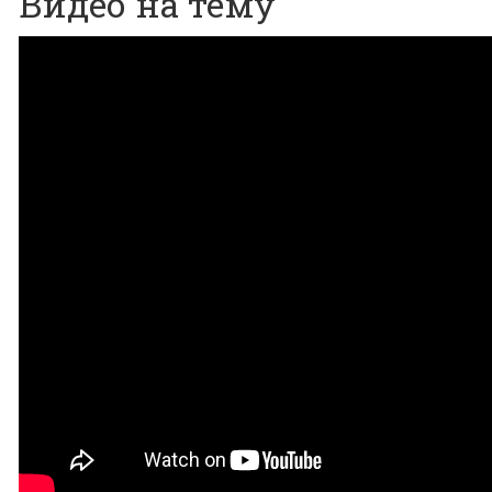
Видео на тему