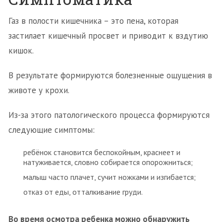
Газ в полости кишечника – это пена, которая
застилает кишечный просвет и приводит к вздутию
кишок.
В результате формируются болезненные ощущения в
животе у крохи.
Из-за этого патологического процесса формируются
следующие симптомы:
ребёнок становится беспокойным, краснеет и
натуживается, словно собирается опорожниться;
малыш часто плачет, сучит ножками и изгибается;
отказ от еды, отталкивание груди.
Во время осмотра ребенка можно обнаружить