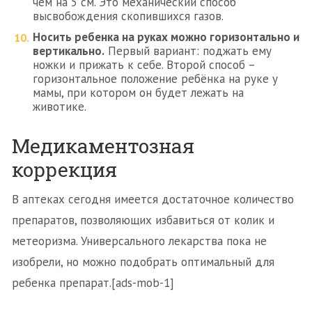
чем на 5 см. Это механический способ
высвобождения скопившихся газов.
Носить ребенка на руках можно горизонтально и
вертикально.
Первый вариант: поджать ему
ножки и прижать к себе. Второй способ –
горизонтальное положение ребёнка на руке у
мамы, при котором он будет лежать на
животике.
Медикаментозная
коррекция
В аптеках сегодня имеется достаточное количество
препаратов, позволяющих избавиться от колик и
метеоризма. Универсального лекарства пока не
изобрели, но можно подобрать оптимальный для
ребенка препарат.[ads-mob-1]