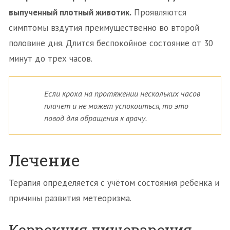
выпученный плотный животик.
Проявляются
симптомы вздутия преимущественно во второй
половине дня. Длится беспокойное состояние от 30
минут до трех часов.
Если кроха на протяжении нескольких часов
плачет и не может успокоиться, то это
повод для обращения к врачу.
Лечение
Терапия определяется с учётом состояния ребенка и
причины развития метеоризма.
Коррекция пищеварения