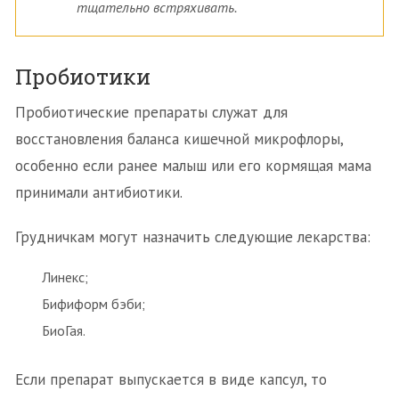
тщательно встряхивать.
Пробиотики
Пробиотические препараты служат для
восстановления баланса кишечной микрофлоры,
особенно если ранее малыш или его кормящая мама
принимали антибиотики.
Грудничкам могут назначить следующие лекарства:
Линекс;
Бифиформ бэби;
БиоГая.
Если препарат выпускается в виде капсул, то