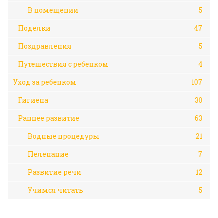
В помещении
5
Поделки
47
Поздравления
5
Путешествия с ребенком
4
Уход за ребенком
107
Гигиена
30
Раннее развитие
63
Водные процедуры
21
Пеленание
7
Развитие речи
12
Учимся читать
5