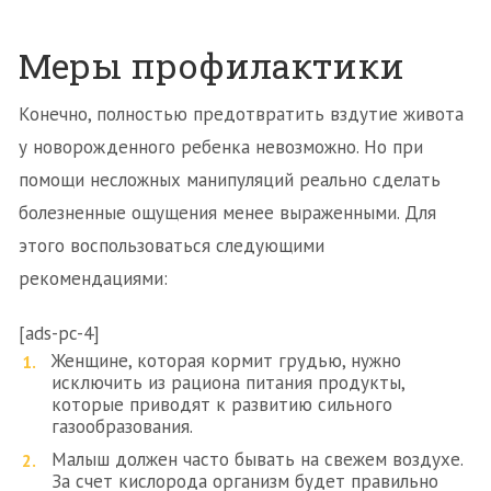
Меры профилактики
Конечно, полностью предотвратить вздутие живота
у новорожденного ребенка невозможно. Но при
помощи несложных манипуляций реально сделать
болезненные ощущения менее выраженными. Для
этого воспользоваться следующими
рекомендациями:
[ads-pc-4]
Женщине, которая кормит грудью, нужно
исключить из рациона питания продукты,
которые приводят к развитию сильного
газообразования.
Малыш должен часто бывать на свежем воздухе.
За счет кислорода организм будет правильно