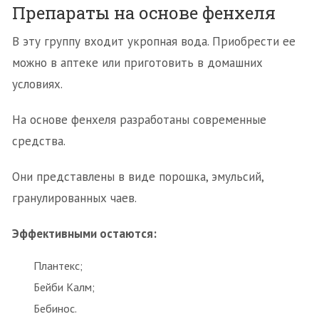
Препараты на основе фенхеля
В эту группу входит укропная вода. Приобрести ее
можно в аптеке или приготовить в домашних
условиях.
На основе фенхеля разработаны современные
средства.
Они представлены в виде порошка, эмульсий,
гранулированных чаев.
Эффективными остаются:
Плантекс;
Бейби Калм;
Бебинос.