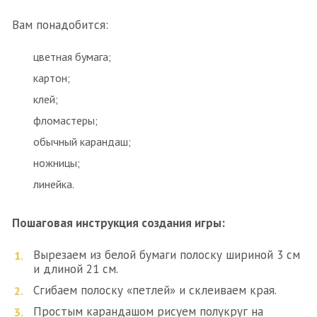
Вам понадобится:
цветная бумага;
картон;
клей;
фломастеры;
обычный карандаш;
ножницы;
линейка.
Пошаговая инструкция создания игры:
Вырезаем из белой бумаги полоску шириной 3 см
и длиной 21 см.
Сгибаем полоску «петлей» и склеиваем края.
Простым карандашом рисуем полукруг на