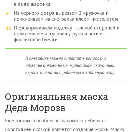
в виде шарфика.
Из черного фетра вырезаем 2 кружочка и
приклеиваем на снеговика клеем-пистолетом.
Переворачиваем поделку тыльной стороной и
приклеиваем к туловищу руки и ноги из
фиолетовой бумаги.
В снеговике можно спрятать вопросы и
ответы о животных, мультиках, сказочных
героях и играть с ребенком в забавную игру.
Оригинальная маска
Деда Мороза
Еще одним способом познакомить ребенка с
новогодней сказкой является создание маски. Маску