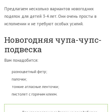
Предлагаем несколько вариантов новогодних
поделок для детей 3-4 лет. Они очень просты в
исполнении и не требуют особых усилий.
Новогодняя чупа-чупс-
подвеска
Вам понадобится:
разноцветный фетр;
палочки;
тонкие атласные ленточки;
пистолет с горячим клеем.