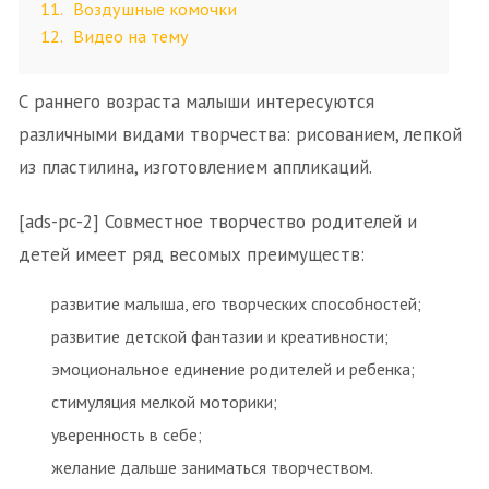
11
Воздушные комочки
12
Видео на тему
С раннего возраста малыши интересуются
различными видами творчества: рисованием, лепкой
из пластилина, изготовлением аппликаций.
[ads-pc-2] Совместное творчество родителей и
детей имеет ряд весомых преимуществ:
развитие малыша, его творческих способностей;
развитие детской фантазии и креативности;
эмоциональное единение родителей и ребенка;
стимуляция мелкой моторики;
уверенность в себе;
желание дальше заниматься творчеством.