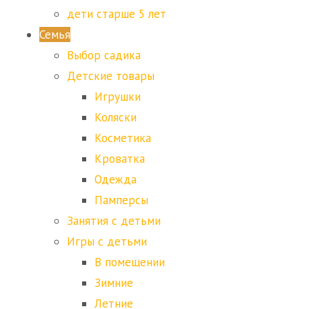
дети старше 5 лет
Семья
Выбор садика
Детские товары
Игрушки
Коляски
Косметика
Кроватка
Одежда
Памперсы
Занятия с детьми
Игры с детьми
В помещении
Зимние
Летние