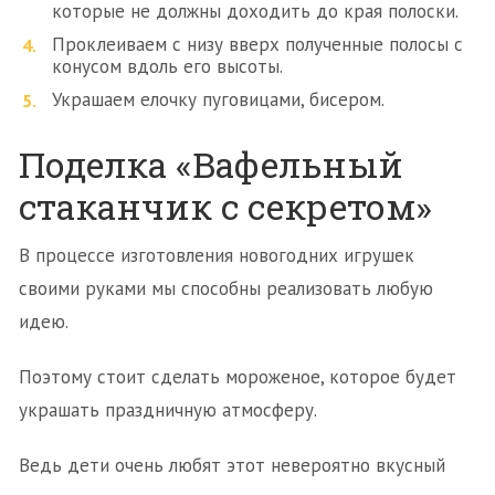
которые не должны доходить до края полоски.
Проклеиваем с низу вверх полученные полосы с
конусом вдоль его высоты.
Украшаем елочку пуговицами, бисером.
Поделка «Вафельный
стаканчик с секретом»
В процессе изготовления новогодних игрушек
своими руками мы способны реализовать любую
идею.
Поэтому стоит сделать мороженое, которое будет
украшать праздничную атмосферу.
Ведь дети очень любят этот невероятно вкусный