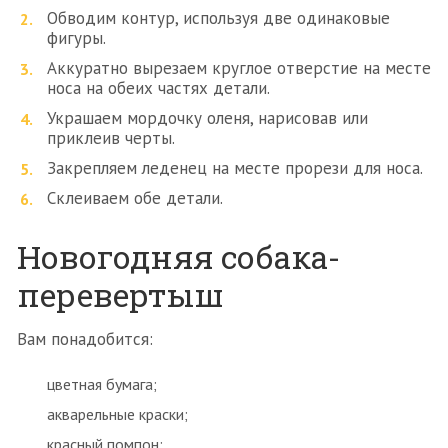
Обводим контур, используя две одинаковые
фигуры.
Аккуратно вырезаем круглое отверстие на месте
носа на обеих частях детали.
Украшаем мордочку оленя, нарисовав или
приклеив черты.
Закрепляем леденец на месте прорези для носа.
Склеиваем обе детали.
Новогодняя собака-
перевертыш
Вам понадобится:
цветная бумага;
акварельные краски;
красный помпон;