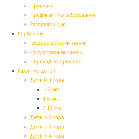
Прививки
Профилактика заболевания
Распрядок дня
Кормление
Грудное вскармливание
Искусственные смеси
Переход на прикорм
Развитие детей
Дети 0-1 года
1-3 мес
4-6 мес
7-12 мес
Дети 1-2 года
Дети 2-3 года
Дети 3-4 года