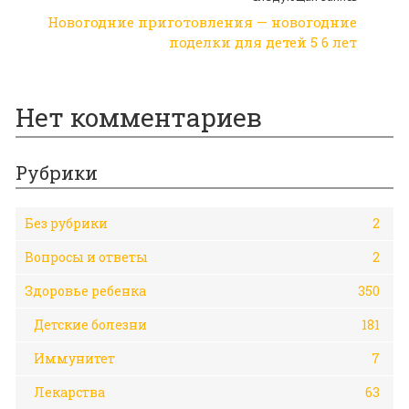
Новогодние приготовления — новогодние
поделки для детей 5 6 лет
Нет комментариев
Рубрики
Без рубрики
2
Вопросы и ответы
2
Здоровье ребенка
350
Детские болезни
181
Иммунитет
7
Лекарства
63