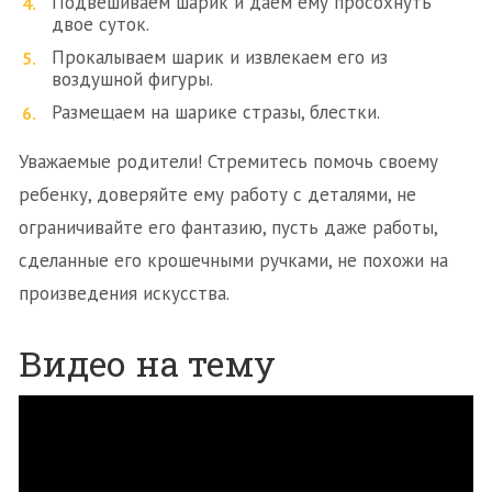
Подвешиваем шарик и даем ему просохнуть
двое суток.
Прокалываем шарик и извлекаем его из
воздушной фигуры.
Размещаем на шарике стразы, блестки.
Уважаемые родители! Стремитесь помочь своему
ребенку, доверяйте ему работу с деталями, не
ограничивайте его фантазию, пусть даже работы,
сделанные его крошечными ручками, не похожи на
произведения искусства.
Видео на тему