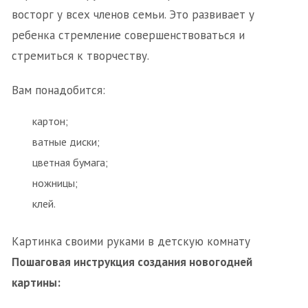
восторг у всех членов семьи. Это развивает у
ребенка стремление совершенствоваться и
стремиться к творчеству.
Вам понадобится:
картон;
ватные диски;
цветная бумага;
ножницы;
клей.
Картинка своими руками в детскую комнату
Пошаговая инструкция создания новогодней
картины: