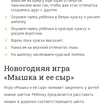
наносим на бумагу еще один отпечаток
пальчиками вниз так, чтобы два этих отпечатка
сходились друг с другом.
Окунаем палец ребенка в белую краску и рисуем
шапочку.
Окунаем палец ребенка в красную краску и
рисуем воротник.
Ждем, пока краска высохнет.
Наносим на верхний отпечаток глаза.
На шапочку наклеиваем красный помпон.
Новогодняя игра
«Мышка и ее сыр»
Игра «Мышка и ее сыр» поможет закрепить у детей
знание цветов. Ребенку предлагается расставить
мышек в дырочки соответствующего цвета.