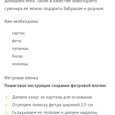
домашней елки. Также в качестве новогоднего
сувенира ее можно подарить бабушкам и родным.
Вам необходимы:
картон;
фетр;
пуговицы;
бисер;
ножницы.
Фетровая елочка
Пошаговая инструкция создания фетровой елочки:
Делаем конус из картона для основания.
Отрезаем полоску фетра шириной 2,5 см.
Складываем ее пополам и делаем надрезы,