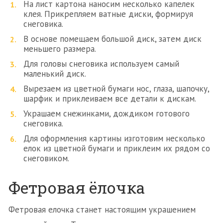
На лист картона наносим несколько капелек
клея. Прикрепляем ватные диски, формируя
снеговика.
В основе помещаем большой диск, затем диск
меньшего размера.
Для головы снеговика используем самый
маленький диск.
Вырезаем из цветной бумаги нос, глаза, шапочку,
шарфик и приклеиваем все детали к дискам.
Украшаем снежинками, дождиком готового
снеговика.
Для оформления картины изготовим несколько
елок из цветной бумаги и приклеим их рядом со
снеговиком.
Фетровая ёлочка
Фетровая елочка станет настоящим украшением