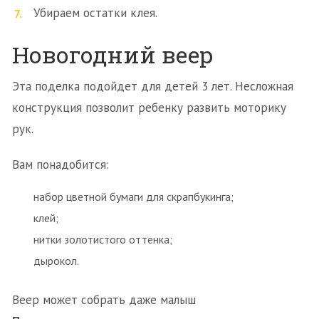
Убираем остатки клея.
Новогодний веер
Эта поделка подойдет для детей 3 лет. Несложная
конструкция позволит ребенку развить моторику
рук.
Вам понадобится:
набор цветной бумаги для скрапбукинга;
клей;
нитки золотистого оттенка;
дырокол.
Веер может собрать даже малыш