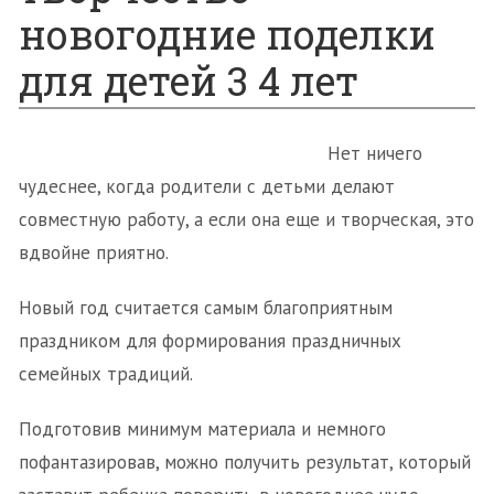
новогодние поделки
для детей 3 4 лет
Нет ничего
чудеснее, когда родители с детьми делают
совместную работу, а если она еще и творческая, это
вдвойне приятно.
Новый год считается самым благоприятным
праздником для формирования праздничных
семейных традиций.
Подготовив минимум материала и немного
пофантазировав, можно получить результат, который