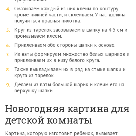
Смазываем каждый из них клеим по контуру,
кроме нижней части, и склеиваем. У нас должна
получиться красная пилотка.
Круг из тарелок засовываем в шапку на 4-5 см и
промазываем клеем.
Приклеиваем обе стороны шапки к основе.
Из ваты формируем множество белых шариков и
приклеиваем их в низу белого круга.
Также выкладываем их в ряд на стыке шапки и
круга из тарелок.
Делаем из ваты большой шарик и клеим его на
верхушку шапки.
Новогодняя картина для
детской комнаты
Картина, которую изготовит ребенок, вызывает