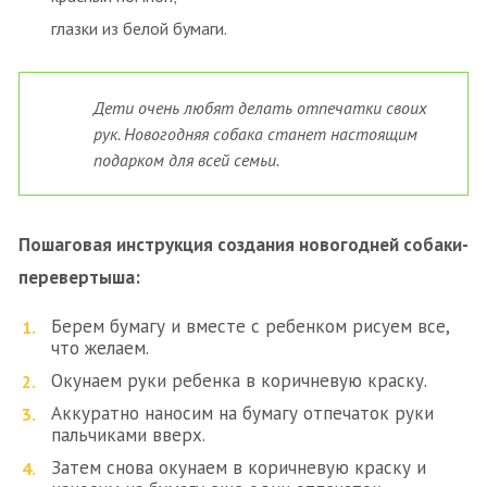
глазки из белой бумаги.
Дети очень любят делать отпечатки своих
рук. Новогодняя собака станет настоящим
подарком для всей семьи.
Пошаговая инструкция создания новогодней собаки-
перевертыша:
Берем бумагу и вместе с ребенком рисуем все,
что желаем.
Окунаем руки ребенка в коричневую краску.
Аккуратно наносим на бумагу отпечаток руки
пальчиками вверх.
Затем снова окунаем в коричневую краску и