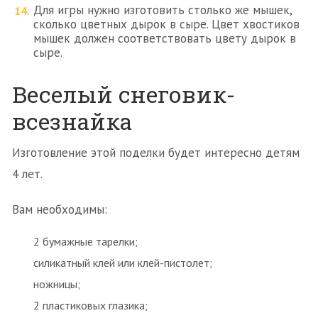
Для игры нужно изготовить столько же мышек,
сколько цветных дырок в сыре. Цвет хвостиков
мышек должен соответствовать цвету дырок в
сыре.
Веселый снеговик-
всезнайка
Изготовление этой поделки будет интересно детям
4 лет.
Вам необходимы:
2 бумажные тарелки;
силикатный клей или клей-пистолет;
ножницы;
2 пластиковых глазика;