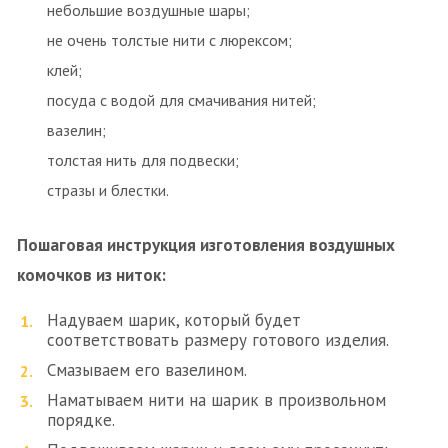
небольшие воздушные шары;
не очень толстые нити с люрексом;
клей;
посуда с водой для смачивания нитей;
вазелин;
толстая нить для подвески;
стразы и блестки.
Пошаговая инструкция изготовления воздушных
комочков из ниток:
Надуваем шарик, который будет
соответствовать размеру готового изделия.
Смазываем его вазелином.
Наматываем нити на шарик в произвольном
порядке.