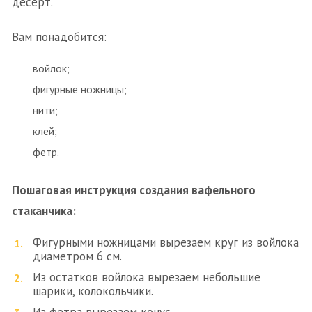
десерт.
Вам понадобится:
войлок;
фигурные ножницы;
нити;
клей;
фетр.
Пошаговая инструкция создания вафельного
стаканчика:
Фигурными ножницами вырезаем круг из войлока
диаметром 6 см.
Из остатков войлока вырезаем небольшие
шарики, колокольчики.