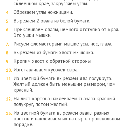
склеенном крае, закругляем углы.
Обрезаем углы ножницами.
Вырезаем 2 овала из белой бумаги.
Приклеиваем овалы, немного отступив от края.
Это ушки мышки.
Рисуем фломастерами мышке усы, нос, глаза.
Вырезаем из бумаги хвост мышонка.
Крепим хвост с обратной стороны.
Изготавливаем кусочек сыра.
Из цветной бумаги вырезаем два полукруга.
Желтый должен быть меньшим размером, чем
красный.
На лист картона наклеиваем сначала красный
полукруг, потом желтый.
Из цветной бумаги вырезаем овалы разных
цветов и наклеиваем их на сыр в произвольном
порядке.