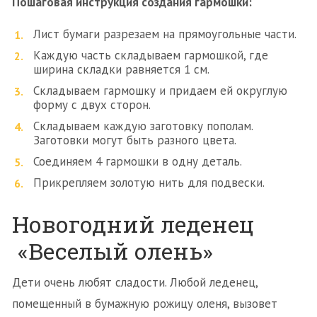
Пошаговая инструкция создания гармошки:
Лист бумаги разрезаем на прямоугольные части.
Каждую часть складываем гармошкой, где
ширина складки равняется 1 см.
Складываем гармошку и придаем ей округлую
форму с двух сторон.
Складываем каждую заготовку пополам.
Заготовки могут быть разного цвета.
Соединяем 4 гармошки в одну деталь.
Прикрепляем золотую нить для подвески.
Новогодний леденец
«Веселый олень»
Дети очень любят сладости. Любой леденец,
помещенный в бумажную рожицу оленя, вызовет