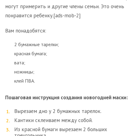
могут примерить и другие члены семьи. Это очень
понравится ребенку.[ads-mob-2]
Вам понадобятся:
2 бумажные тарелки;
красная бумага;
вата;
ножницы;
клей ПВА.
Пошаговая инструкция создания новогодней маски:
Вырезаем дно у 2 бумажных тарелок.
Кантики склеиваем между собой.
Из красной бумаги вырезаем 2 больших
треугольника.